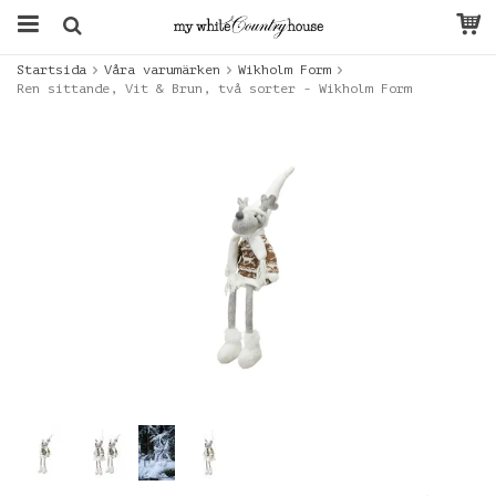
Startsida
Våra varumärken
Wikholm Form
Ren sittande, Vit & Brun, två sorter - Wikholm Form