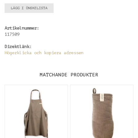
LÄGG I ÖNSKELISTA
Artikelnummer:
117509
Direktlänk:
Högerklicka och kopiera adressen
MATCHANDE PRODUKTER