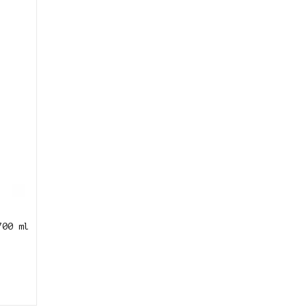
700 ml