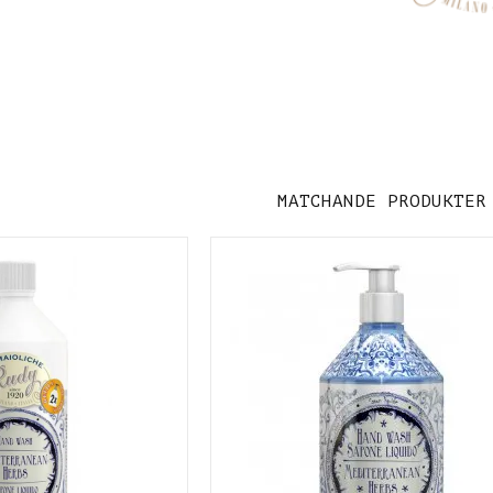
MATCHANDE PRODUKTER