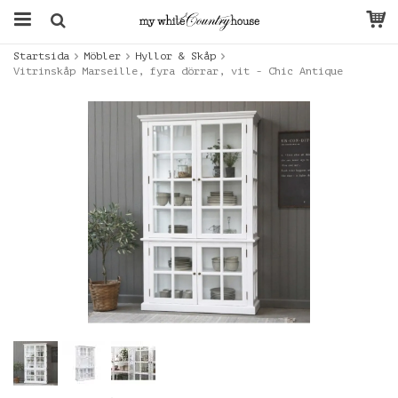
Startsida
Möbler
Hyllor & Skåp
Vitrinskåp Marseille, fyra dörrar, vit - Chic Antique