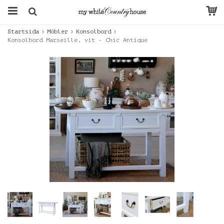
Startsida
Möbler
Konsolbord
Konsolbord Marseille, vit - Chic Antique