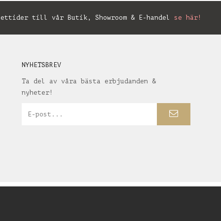
ettider till vår Butik, Showroom & E-handel
se här!
NYHETSBREV
Ta del av våra bästa erbjudanden &
nyheter!