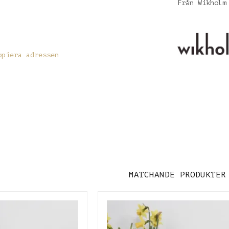
Från Wikholm
opiera adressen
MATCHANDE PRODUKTER