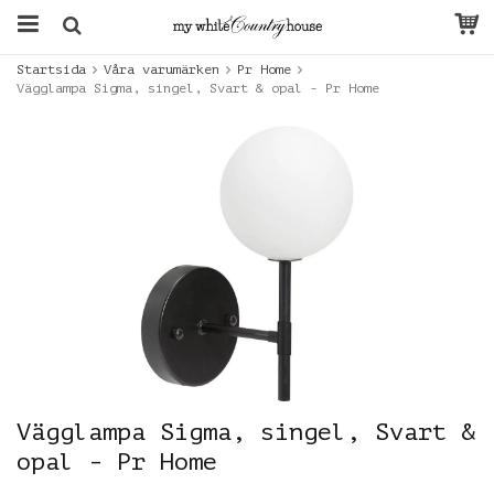
Startsida
Våra varumärken
Pr Home
Vägglampa Sigma, singel, Svart & opal - Pr Home
Vägglampa Sigma, singel, Svart &
opal - Pr Home