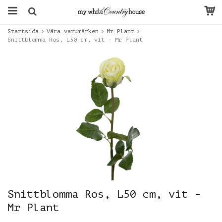
Startsida
Våra varumärken
Mr Plant
Snittblomma Ros, L50 cm, vit - Mr Plant
Snittblomma Ros, L50 cm, vit -
Mr Plant