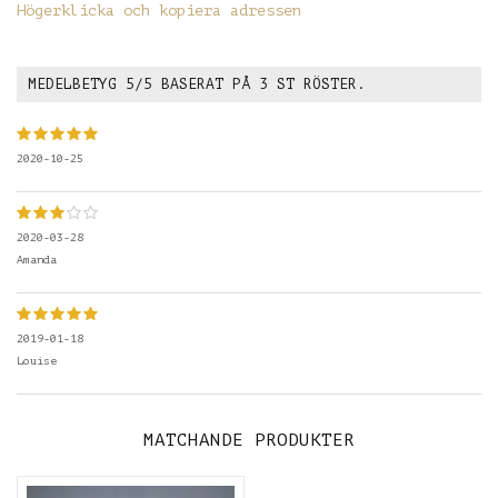
Högerklicka och kopiera adressen
MEDELBETYG
5
/5 BASERAT PÅ
3
ST RÖSTER.
2020-10-25
2020-03-28
Amanda
2019-01-18
Louise
MATCHANDE PRODUKTER