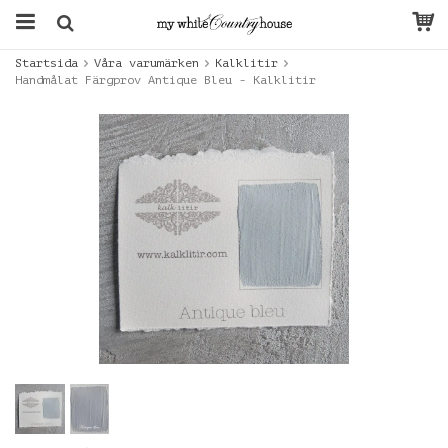
Startsida
Våra varumärken
Kalklitir
Handmålat Färgprov Antique Bleu - Kalklitir