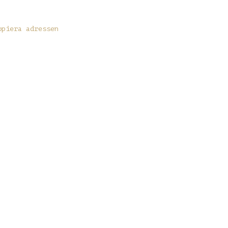
opiera adressen