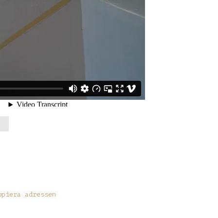
opiera adressen