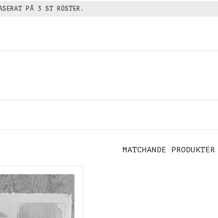
ASERAT PÅ
3
ST RÖSTER.
MATCHANDE PRODUKTER