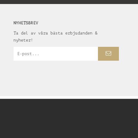
NYHETSBREV
Ta del av våra bästa erbjudanden &
nyheter!