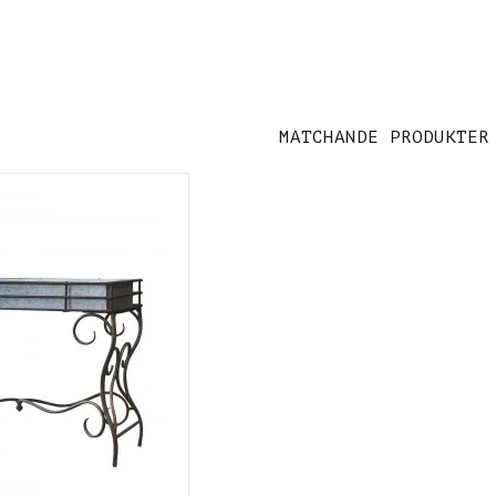
MATCHANDE PRODUKTER