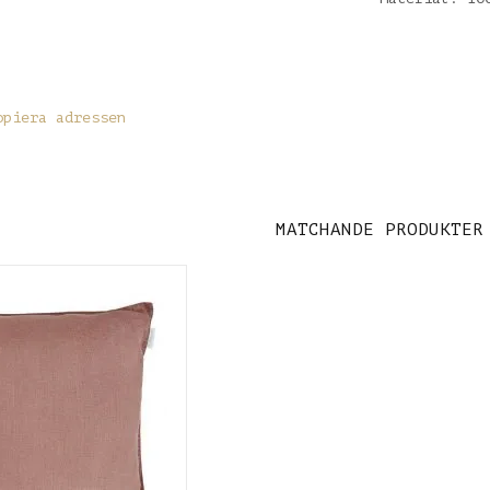
opiera adressen
MATCHANDE PRODUKTER