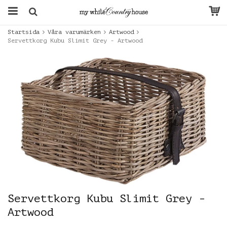
Startsida
Våra varumärken
Artwood
Servettkorg Kubu Slimit Grey - Artwood
Servettkorg Kubu Slimit Grey -
Artwood