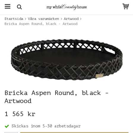
Startsida
Våra varumärken
Artwood
Bricka Aspen Round, black - Artwood
Bricka Aspen Round, black -
Artwood
1 565 kr
Skickas inom 5-30 arbetsdagar