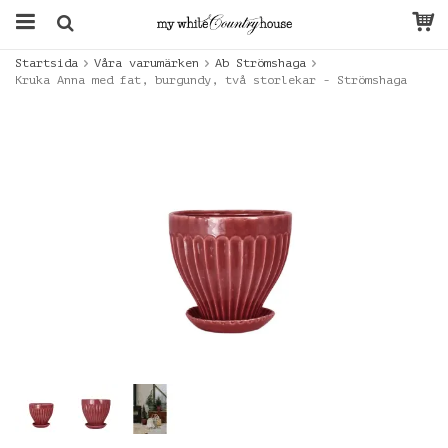
Startsida
Våra varumärken
Ab Strömshaga
Kruka Anna med fat, burgundy, två storlekar - Strömshaga