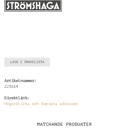
LÄGG I ÖNSKELISTA
Artikelnummer:
223614
Direktlänk:
Högerklicka och kopiera adressen
MATCHANDE PRODUKTER