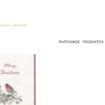
opiera adressen
MATCHANDE PRODUKTER