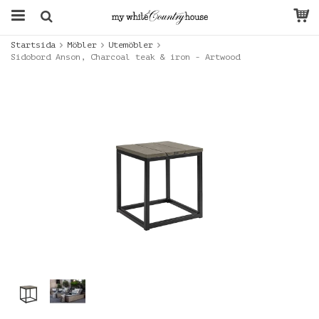
Startsida
Möbler
Utemöbler
Sidobord Anson, Charcoal teak & iron - Artwood