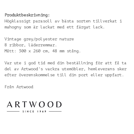
Produktbeskrivning:
Högklassigt parasoll av bästa sorten tillverkat i
mahogny som är lackat med ett färgat lack.
Vintage grey/polyester nature
8 ribbor, läderremmar.
Mått: 300 x 260 cm, 48 mm stång.
Var ute i god tid med din beställning för att få ta
del av Artwood's vackra utemöbler, hemleverans sker
efter överenskommelse till din port eller uppfart.
Från Artwood