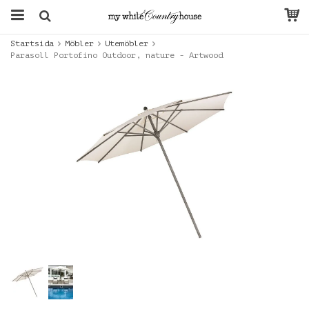
Startsida
Möbler
Utemöbler
Parasoll Portofino Outdoor, nature - Artwood