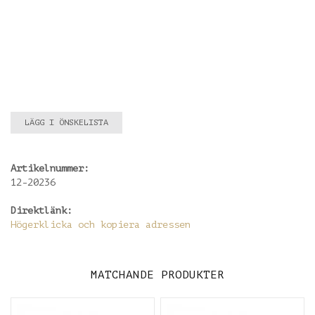
LÄGG I ÖNSKELISTA
Artikelnummer:
12-20236
Direktlänk:
Högerklicka och kopiera adressen
MATCHANDE PRODUKTER