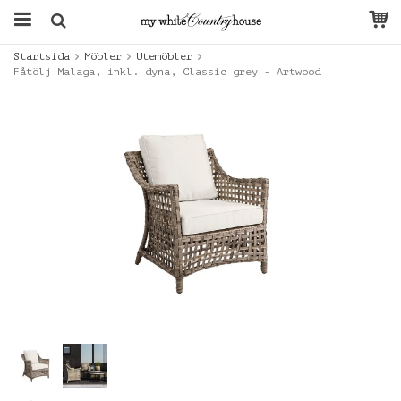
Startsida
Möbler
Utemöbler
Fåtölj Malaga, inkl. dyna, Classic grey - Artwood