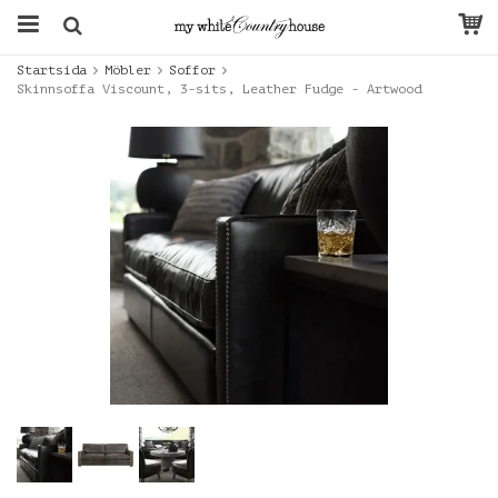
Startsida
Möbler
Soffor
Skinnsoffa Viscount, 3-sits, Leather Fudge - Artwood