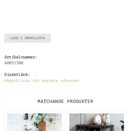
LÄGG I ÖNSKELISTA
Artikelnummer:
40055300
Direktlänk:
Högerklicka och kopiera adressen
MATCHANDE PRODUKTER