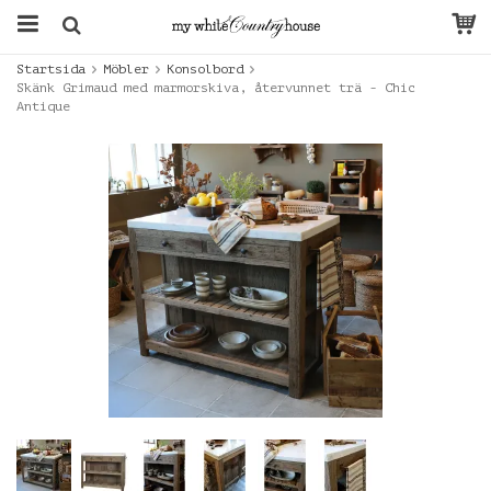
Startsida
Möbler
Konsolbord
Skänk Grimaud med marmorskiva, återvunnet trä - Chic
Antique