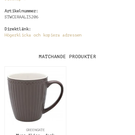
Artikelnummer:
STWCERAALI5206
Direktlänk:
Högerklicka och kopiera adressen
MATCHANDE PRODUKTER
GREENGATE