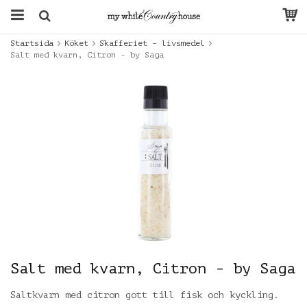
Startsida
Köket
Skafferiet - livsmedel
Salt med kvarn, Citron - by Saga
Salt med kvarn, Citron - by Saga
Saltkvarn med citron gott till fisk och kyckling.