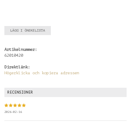
LÄGG I ÖNSKELISTA
Artikelnummer:
62010420
Direktlänk:
Högerklicka och kopiera adressen
RECENSIONER
2026-02-16