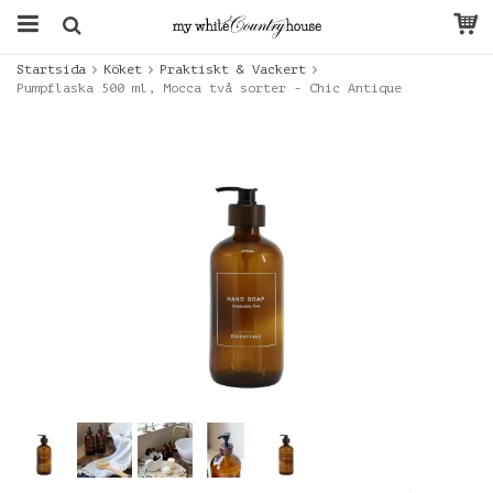
Startsida
Köket
Praktiskt & Vackert
Pumpflaska 500 ml, Mocca två sorter - Chic Antique