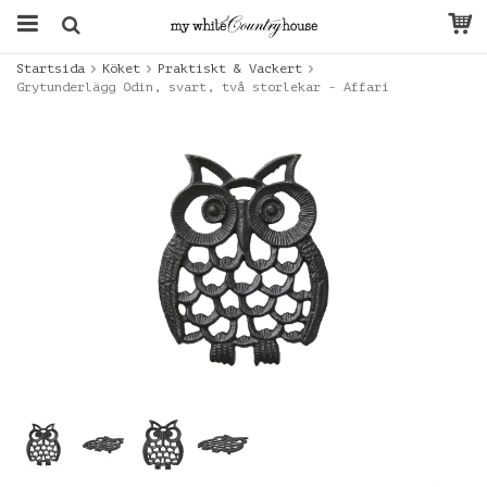
Startsida
Köket
Praktiskt & Vackert
Grytunderlägg Odin, svart, två storlekar - Affari