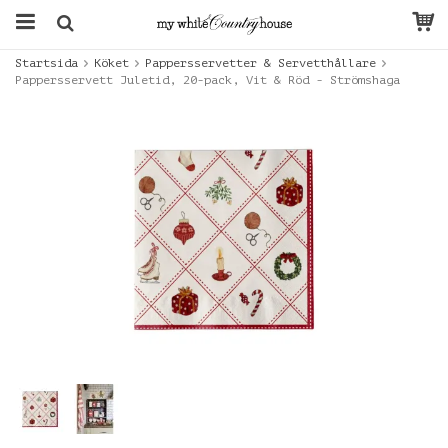
Startsida
Köket
Pappersservetter & Servetthållare
Pappersservett Juletid, 20-pack, Vit & Röd - Strömshaga