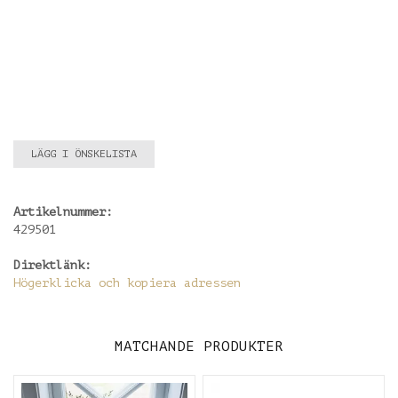
LÄGG I ÖNSKELISTA
Artikelnummer:
429501
Direktlänk:
Högerklicka och kopiera adressen
MATCHANDE PRODUKTER