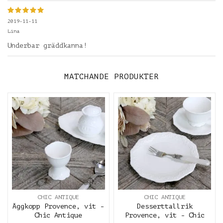
2019-11-11
Lina
Underbar gräddkanna!
MATCHANDE PRODUKTER
CHIC ANTIQUE
CHIC ANTIQUE
Äggkopp Provence, vit -
Desserttallrik
Chic Antique
Provence, vit - Chic