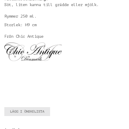
Söt, liten kanna till grädde eller mjölk.
Rymmer 250 ml.
Storlek: H9 cm
Från Chic Antique
LÄGG I ÖNSKELISTA