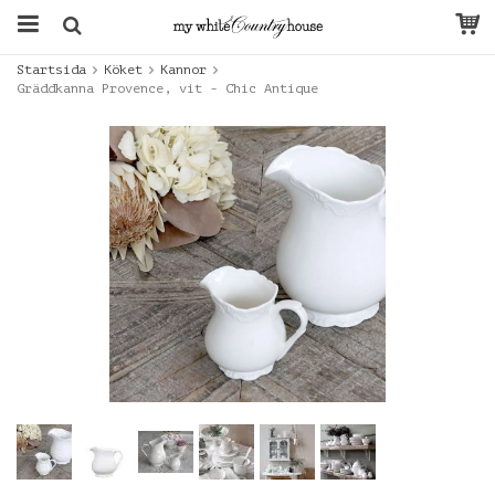
Startsida
Köket
Kannor
Gräddkanna Provence, vit - Chic Antique