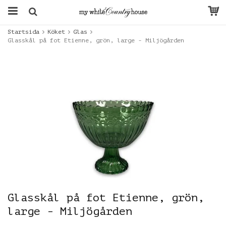
Startsida
Köket
Glas
Glasskål på fot Etienne, grön, large - Miljögården
Glasskål på fot Etienne, grön,
large - Miljögården