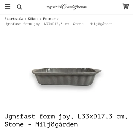
Startsida
Köket
Formar
Ugnsfast form joy, L33xD17,3 cm, Stone - Miljögården
Ugnsfast form joy, L33xD17,3 cm,
Stone - Miljögården