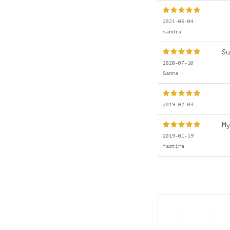
2021-03-04
sandra
Su
2020-07-10
Sanna
2019-02-03
My
2019-01-19
Martina