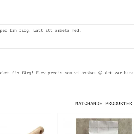
per fin färg. Lätt att arbeta med.
cket fin färg! Blev precis som vi önskat 😊 det var bara
MATCHANDE PRODUKTER