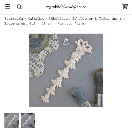
Startsida
Kalkfärg
Möbelfärg
Schabloner & Träornament
Träornament 6,5 x 23 cm - Vintage Paint