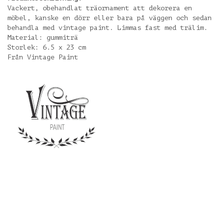
Vackert, obehandlat träornament att dekorera en
möbel, kanske en dörr eller bara på väggen och sedan
behandla med vintage paint. Limmas fast med trälim.
Material: gummiträ
Storlek: 6.5 x 23 cm
Från Vintage Paint