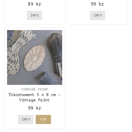
89 kr
99 kr
INFO
INFO
VINTAGE PAINT
Träornament 5 x 8 cm -
Vintage Paint
99 kr
INFO
KÖP