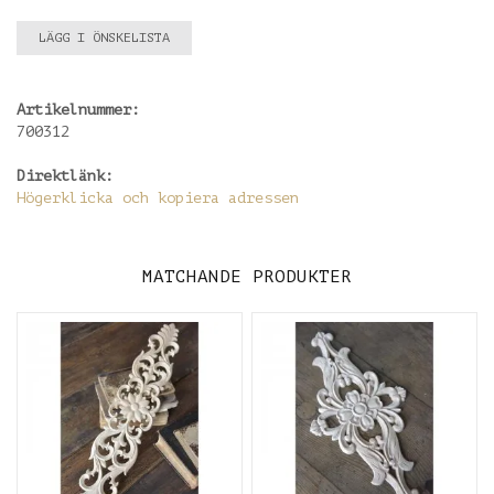
LÄGG I ÖNSKELISTA
Artikelnummer:
700312
Direktlänk:
Högerklicka och kopiera adressen
MATCHANDE PRODUKTER