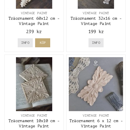
VINTAGE PAINT
VINTAGE PAINT
Träornament 60x12 cm -
Träornament 32x16 cm -
Vintage Paint
Vintage Paint
239 kr
199 kr
INFO
KÖP
INFO
VINTAGE PAINT
VINTAGE PAINT
Träornament 10x10 cm -
Träornament 6 x 12 cm -
Vintage Paint
Vintage Paint