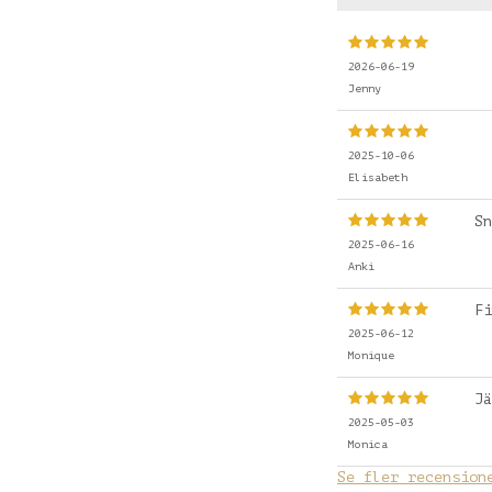
2026-06-19
Jenny
2025-10-06
Elisabeth
Sn
2025-06-16
Anki
Fi
2025-06-12
Monique
Jä
2025-05-03
Monica
Se fler recension