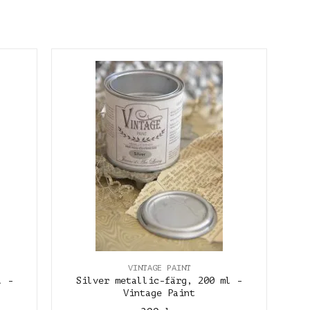
VINTAGE PAINT
l -
Silver metallic-färg, 200 ml -
Vintage Paint