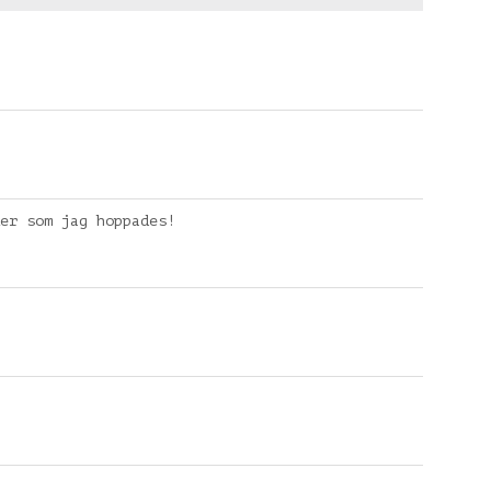
er som jag hoppades!