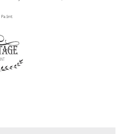
 Paint