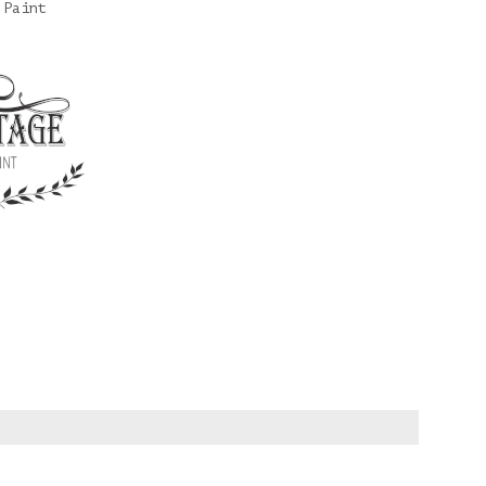
 Paint