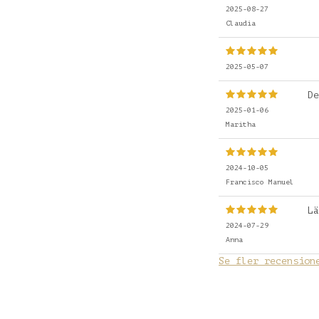
2025-08-27
Claudia
2025-05-07
De
2025-01-06
Maritha
2024-10-05
Francisco Manuel
Lä
2024-07-29
Anna
Se fler recension