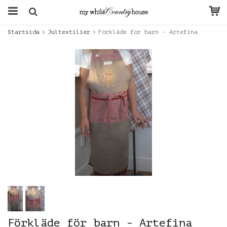
Startsida
Jultextilier
Förkläde för barn - Artefina
Förkläde för barn - Artefina