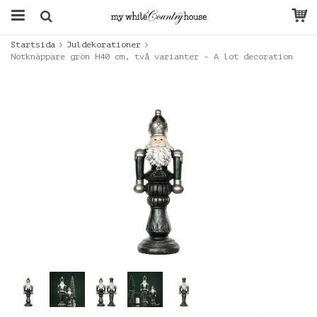
Startsida
Juldekorationer
Nötknäppare grön H40 cm, två varianter - A lot decoration