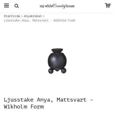
Startsida
Anyakrukan
Ljusstake Anya, Mattsvart - Wikholm Form
Ljusstake Anya, Mattsvart -
Wikholm Form