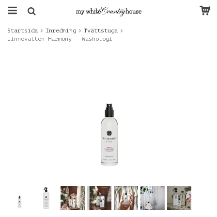
Startsida
Inredning
Tvättstuga
Linnevatten Harmony - Washologi