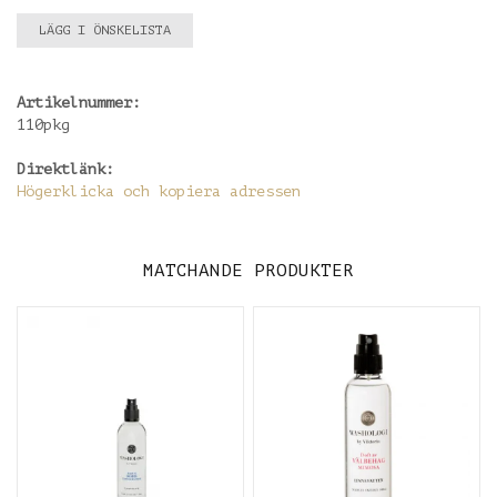
LÄGG I ÖNSKELISTA
Artikelnummer:
110pkg
Direktlänk:
Högerklicka och kopiera adressen
MATCHANDE PRODUKTER