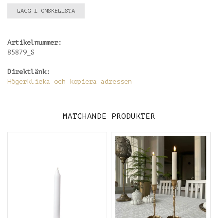
LÄGG I ÖNSKELISTA
Artikelnummer:
85879_S
Direktlänk:
Högerklicka och kopiera adressen
MATCHANDE PRODUKTER