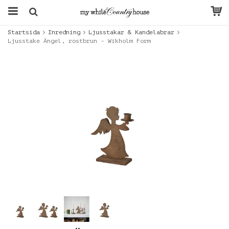
Startsida
Inredning
Ljusstakar & Kandelabrar
Ljusstake Ängel, rostbrun - Wikholm Form