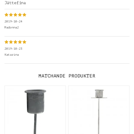
Jättefina
2019-10-24
Madonna2
2019-10-23
Katarina
MATCHANDE PRODUKTER