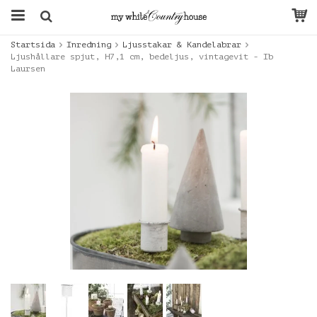
Startsida
Inredning
Ljusstakar & Kandelabrar
Ljushållare spjut, H7,1 cm, bedeljus, vintagevit - Ib
Laursen