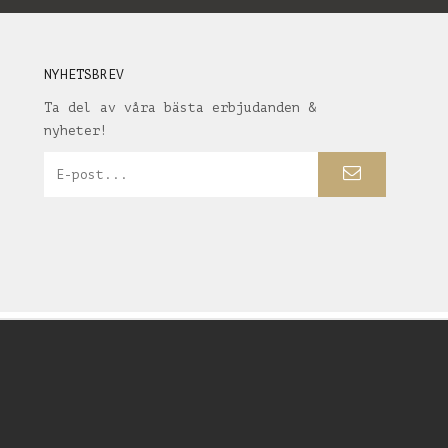
NYHETSBREV
Ta del av våra bästa erbjudanden &
nyheter!