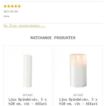
2021-02-04
Anna
Se fler recensioner...
MATCHANDE PRODUKTER
AFFARI
AFFARI
Ljus Spindelväv, 5 x
Ljus Spindelväv, 5 x
h20 cm, vit - Affari
h10 cm, vit - Affari