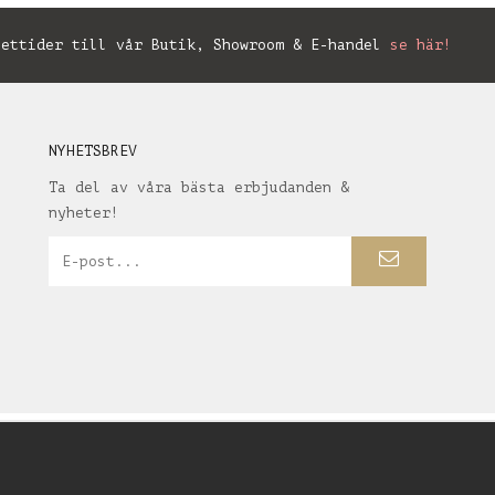
ettider till vår Butik, Showroom & E-handel
se här!
NYHETSBREV
Ta del av våra bästa erbjudanden &
nyheter!