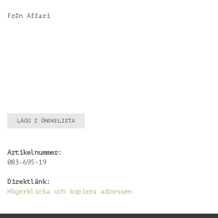
Från Affari
LÄGG I ÖNSKELISTA
Artikelnummer:
083-695-19
Direktlänk:
Högerklicka och kopiera adressen