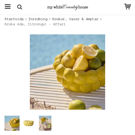
Startsida
Inredning
Krukor, Vaser & Amplar
Kruka Ada, Citrongul - Affari