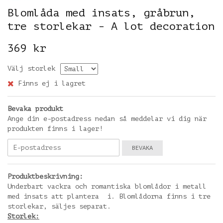
Blomlåda med insats, gråbrun,
tre storlekar - A lot decoration
369 kr
Välj storlek
Finns ej i lagret
Bevaka produkt
Ange din e-postadress nedan så meddelar vi dig när
produkten finns i lager!
BEVAKA
Produktbeskrivning:
Underbart vackra och romantiska blomlådor i metall
med insats att plantera i. Blomlådorna finns i tre
storlekar, säljes separat.
Storlek: