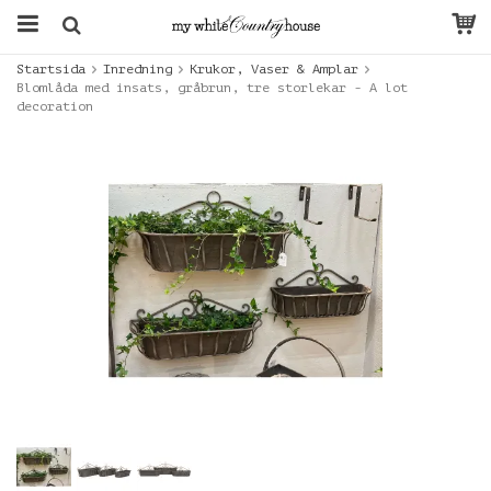
Startsida
Inredning
Krukor, Vaser & Amplar
Blomlåda med insats, gråbrun, tre storlekar - A lot
decoration