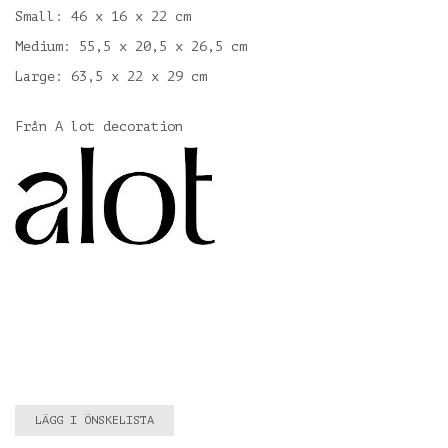
Small: 46 x 16 x 22 cm
Medium: 55,5 x 20,5 x 26,5 cm
Large: 63,5 x 22 x 29 cm
Från A lot decoration
LÄGG I ÖNSKELISTA