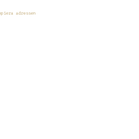
opiera adressen