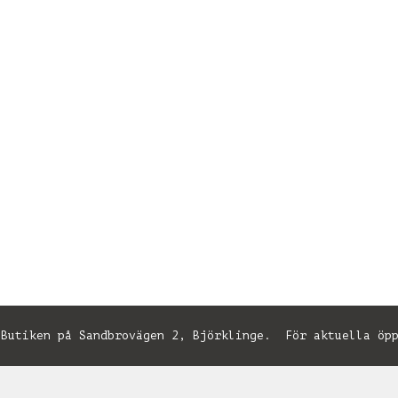
utiken på Sandbrovägen 2, Björklinge. För aktuella öpp