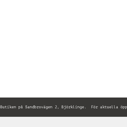
utiken på Sandbrovägen 2, Björklinge. För aktuella öpp