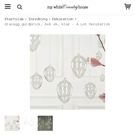
Startsida
Inredning
Dekoration
Glasägg guldprick, 6x8 cm, klar - A Lot Decoration