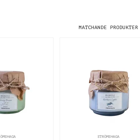
MATCHANDE PRODUKTER
RÖMSHAGA
STRÖMSHAGA