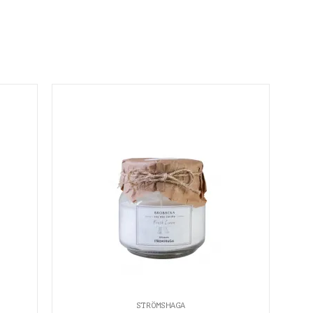
STRÖMSHAGA